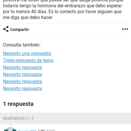
todavía tengo la hormona del embarazo que debo esperar
por lo menos 40 días. Es lo correcto por favor alguien que
me diga que debo hacer
Compartir
Consulta también:
Necesito una respuesta
Triple respuesta de lewis
Necesito respuesta
Necesito respuesta
Necesito respuesta
Necesito respuesta
1 respuesta
RESPUESTA 1 / 1