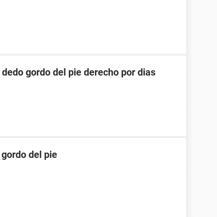
l dedo gordo del pie derecho por dias
gordo del pie