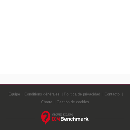
Equipe
Conditions générales
Política de privacidad
Contacto
Charte
Gestión de cookies