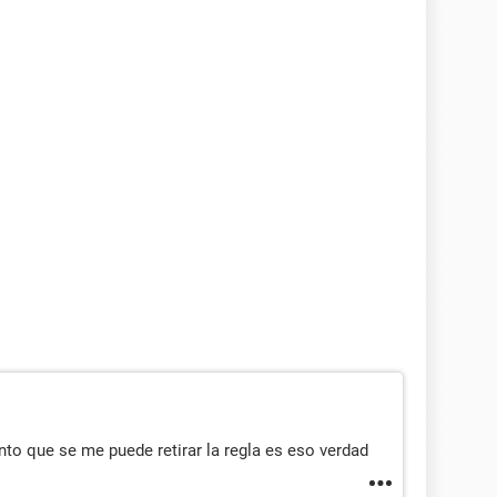
o que se me puede retirar la regla es eso verdad