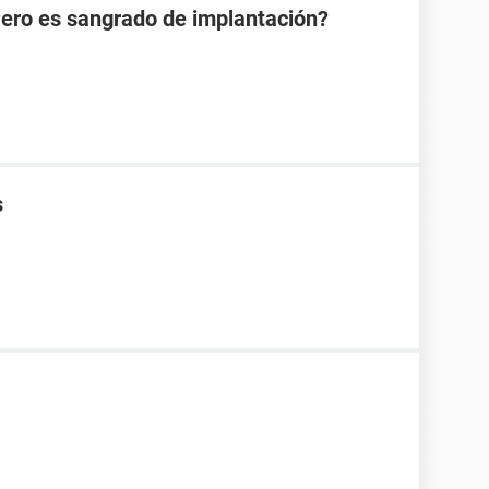
Pero es sangrado de implantación?
s