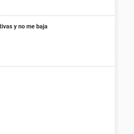
ptivas y no me baja