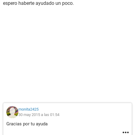
espero haberte ayudado un poco.
monita2425
30 may 2015 a las 01:54
Gracias por tu ayuda