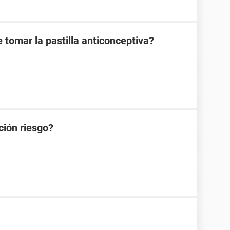
 tomar la pastilla anticonceptiva?
ción riesgo?