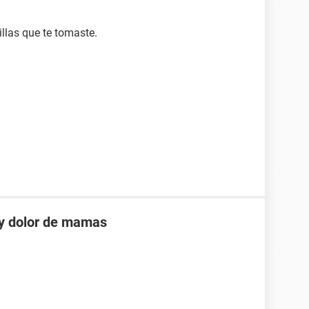
illas que te tomaste.
 y dolor de mamas