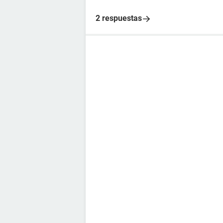
2 respuestas