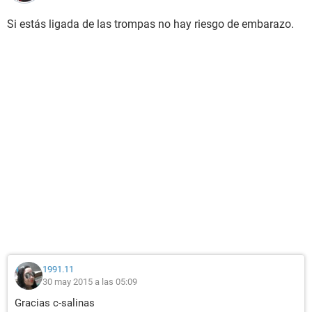
Si estás ligada de las trompas no hay riesgo de embarazo.
1991.11
30 may 2015 a las 05:09
Gracias c-salinas