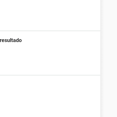
 resultado