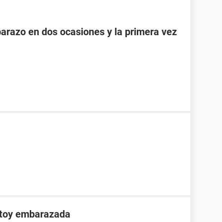
razo en dos ocasiones y la primera vez
stoy embarazada