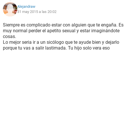
Alejandraw
31 may 2015 a las 20:02
Siempre es complicado estar con alguien que te engaña. Es
muy normal perder el apetito sexual y estar imaginándote
cosas.
Lo mejor seria ir a un sicólogo que te ayude bien y dejarlo
porque tu vas a salir lastimada. Tu hijo solo vera eso