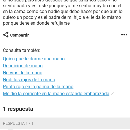
siento nada y es triste por que yo me sentia muy bn con el
en la cama como con nadie que debo hacer por que aun lo
quiero un poco y es el padre de mi hijo a el le da lo mismo
por que tiene en donde refujiarse
Compartir
Consulta también:
Quien puede darme una mano
Definicion de mano
Nervios de la mano
Nudillos rojos de la mano
Punto rojo en la palma de la mano
Me dio la corriente en la mano estando embarazada
✓
1 respuesta
RESPUESTA 1 / 1