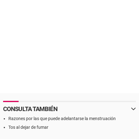
CONSULTA TAMBIÉN
Razones por las que puede adelantarse la menstruación
Tos al dejar de fumar