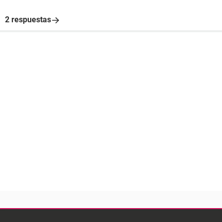
2 respuestas