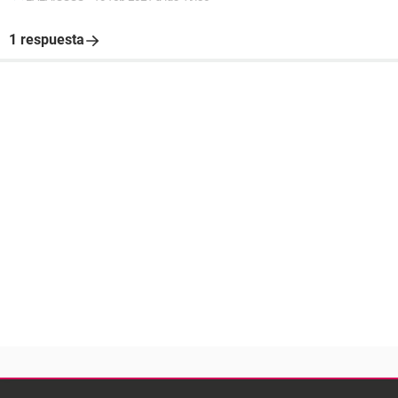
1 respuesta