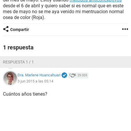
desde el 6 de abril y quiero saber si es normal que en esste
mes de mayo no se me aya venido mi mentruacion normal
osea de color (Roja).
Compartir
1 respuesta
RESPUESTA 1 / 1
Dra. Marlene Huancahuari
29.005
3 jun 2015 a las 05:14
Cuántos años tienes?