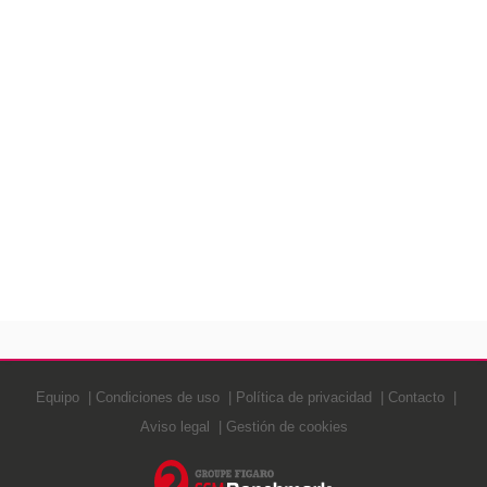
Equipo
Condiciones de uso
Política de privacidad
Contacto
Aviso legal
Gestión de cookies