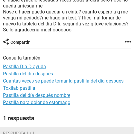
queria arriesgarme
Nose q hacer puedo quedar en cinta? cuanto espero a q me
venga mi periodo?me hago un test. ? Hice mal tomar de
nuevo la tableta del dia D la segunda vez q tuve relaciones?
Se lo agradeceria muchooooooo
Compartir
Consulta también:
Pastilla Dia D ayuda
Pastilla del dia después
Cuantas veces se puede tomar la pastilla del dia despues
Toxilab pastilla
Pastilla del día después nombre
Pastilla para dolor de estomago
1 respuesta
RESPUESTA 1 / 1