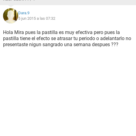
Dara.9
5 jun 2015 a las 07:32
Hola Mira pues la pastilla es muy efectiva pero pues la
pastilla tiene el efecto se atrasar tu periodo o adelantarlo no
presentaste nigun sangrado una semana despues ???