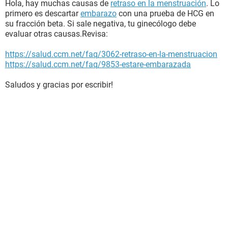
Hola, hay muchas causas de
retraso en la menstruación
. Lo
primero es descartar
embarazo
con una prueba de HCG en
su fracción beta. Si sale negativa, tu ginecólogo debe
evaluar otras causas.Revisa:
https://salud.ccm.net/faq/3062-retraso-en-la-menstruacion
https://salud.ccm.net/faq/9853-estare-embarazada
Saludos y gracias por escribir!