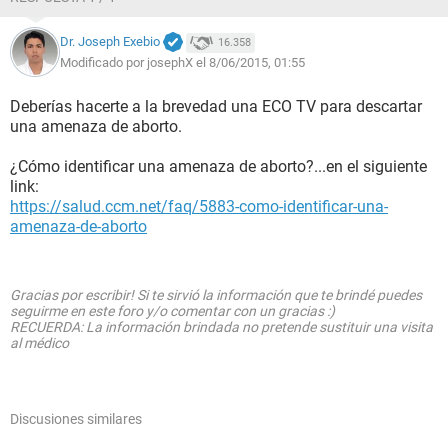
Dr. Joseph Exebio
16.358
Modificado por josephX el 8/06/2015, 01:55
Deberías hacerte a la brevedad una ECO TV para descartar
una amenaza de aborto.
¿Cómo identificar una amenaza de aborto?...en el siguiente
link:
https://salud.ccm.net/faq/5883-como-identificar-una-
amenaza-de-aborto
Gracias por escribir! Si te sirvió la información que te brindé puedes
seguirme en este foro y/o comentar con un gracias :)
RECUERDA: La información brindada no pretende sustituir una visita
al médico
Discusiones similares