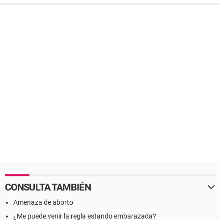
CONSULTA TAMBIÉN
Amenaza de aborto
¿Me puede venir la regla estando embarazada?