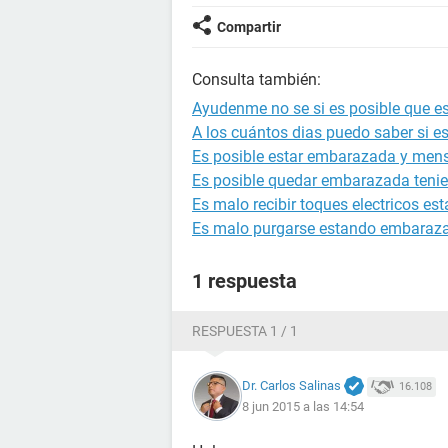
Compartir
Consulta también:
Ayudenme no se si es posible que 
A los cuántos dias puedo saber si 
Es posible estar embarazada y mens
Es posible quedar embarazada tenie
Es malo recibir toques electricos 
Es malo purgarse estando embaraz
1 respuesta
RESPUESTA 1 / 1
Dr. Carlos Salinas
16.108
8 jun 2015 a las 14:54