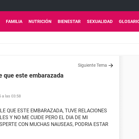
FAMILIA
NUTRICIÓN
BIENESTAR
SEXUALIDAD
GLOSARI
Siguiente Tema
le que este embarazada
5 a las 03:58
IBLE QUE ESTE EMBARAZADA, TUVE RELACIONES
LES Y NO ME CUIDE PERO EL DIA DE MI
SPERTE CON MUCHAS NAUSEAS, PODRIA ESTAR