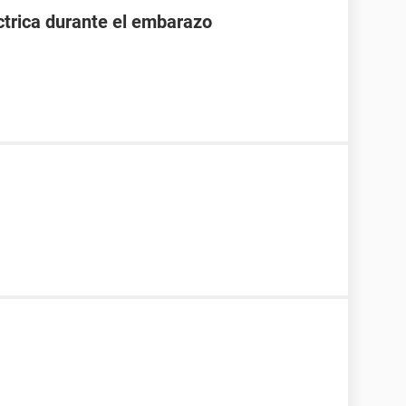
ctrica durante el embarazo