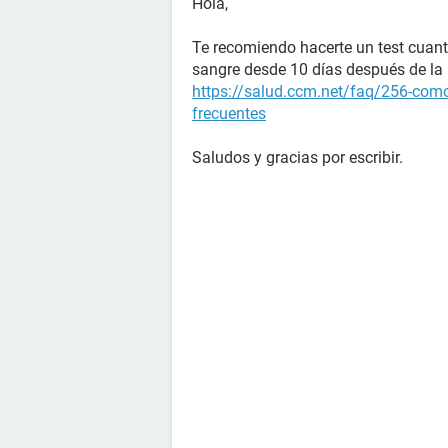
Hola,
Te recomiendo hacerte un test cuant
sangre desde 10 días después de la r
https://salud.ccm.net/faq/256-como
frecuentes
Saludos y gracias por escribir.