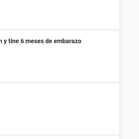
an y tine 6 meses de embarazo