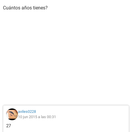
Cuántos años tienes?
aviles0228
10 jun 2015 a las 00:31
27