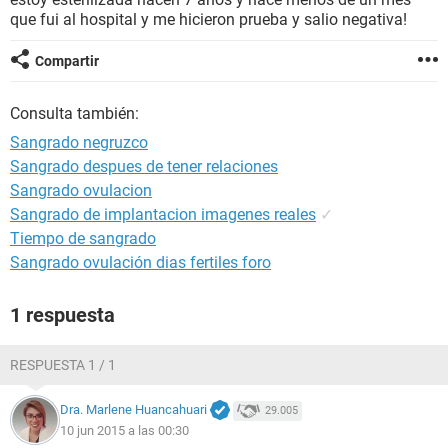
que fui al hospital y me hicieron prueba y salio negativa!
Compartir
Consulta también:
Sangrado negruzco
Sangrado despues de tener relaciones
Sangrado ovulacion
Sangrado de implantacion imagenes reales
✓
Tiempo de sangrado
Sangrado ovulación dias fertiles foro
1 respuesta
RESPUESTA 1 / 1
Dra. Marlene Huancahuari
29.005
10 jun 2015 a las 00:30