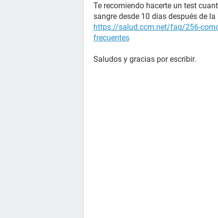
Te recomiendo hacerte un test cuant
sangre desde 10 días después de la r
https://salud.ccm.net/faq/256-como
frecuentes
Saludos y gracias por escribir.