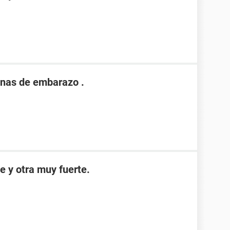
nas de embarazo .
e y otra muy fuerte.