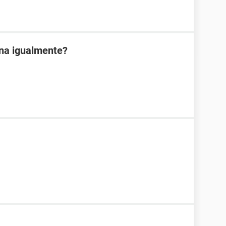
ona igualmente?