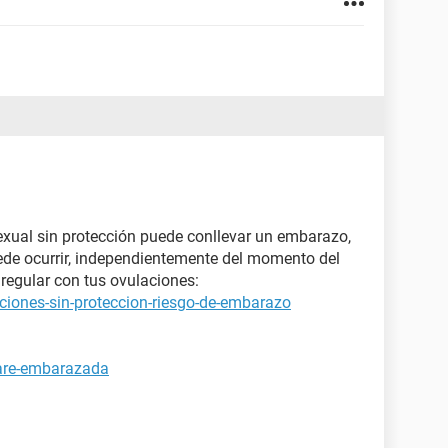
xual sin protección puede conllevar un embarazo,
ede ocurrir, independientemente del momento del
regular con tus ovulaciones:
ciones-sin-proteccion-riesgo-de-embarazo
tare-embarazada