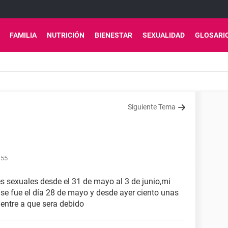
FAMILIA
NUTRICIÓN
BIENESTAR
SEXUALIDAD
GLOSARI
Siguiente Tema
:55
 sexuales desde el 31 de mayo al 3 de junio,mi
 se fue el día 28 de mayo y desde ayer ciento unas
entre a que sera debido