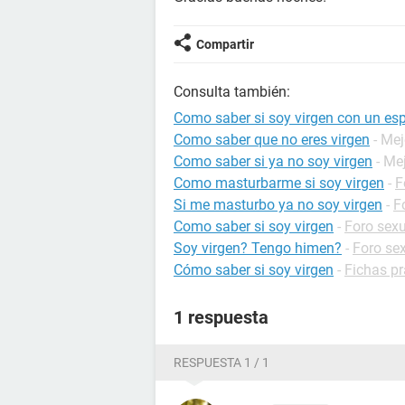
Compartir
Consulta también:
Como saber si soy virgen con un es
Como saber que no eres virgen
- Me
Como saber si ya no soy virgen
- Me
Como masturbarme si soy virgen
-
F
Si me masturbo ya no soy virgen
-
F
Como saber si soy virgen
-
Foro sex
Soy virgen? Tengo himen?
-
Foro se
Cómo saber si soy virgen
-
Fichas pr
1 respuesta
RESPUESTA 1 / 1