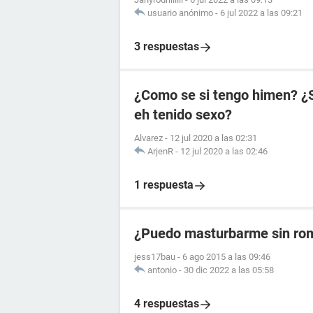
usuario anónimo
-
6 jul 2022 a las 09:21
3 respuestas
¿Como se si tengo himen? ¿S
eh tenido sexo?
Alvarez
-
12 jul 2020 a las 02:31
ArjenR
-
12 jul 2020 a las 02:46
1 respuesta
¿Puedo masturbarme sin romp
jess17bau
-
6 ago 2015 a las 09:46
antonio
-
30 dic 2022 a las 05:58
4 respuestas