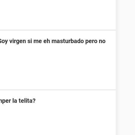
oy virgen si me eh masturbado pero no
er la telita?