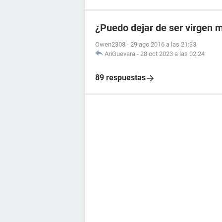
¿Puedo dejar de ser virgen 
Owen2308
-
29 ago 2016 a las 21:33
AriGuevara
-
28 oct 2023 a las 02:24
89 respuestas