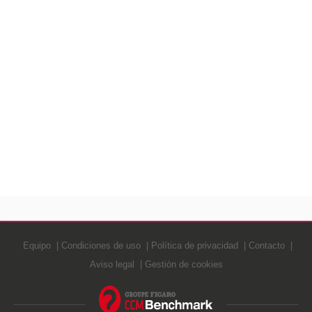
Equipo
Condiciones de uso
Política de privacidad
Contacto
Aviso legal
Gestión de cookies