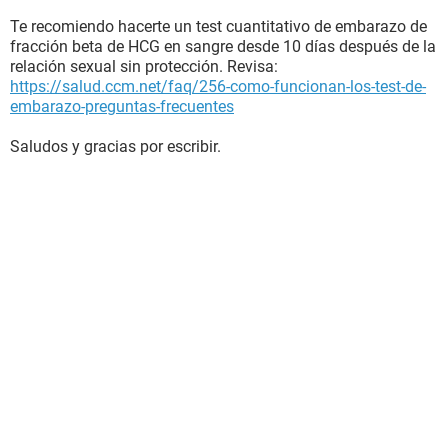
Te recomiendo hacerte un test cuantitativo de embarazo de
fracción beta de HCG en sangre desde 10 días después de la
relación sexual sin protección. Revisa:
https://salud.ccm.net/faq/256-como-funcionan-los-test-de-
embarazo-preguntas-frecuentes
Saludos y gracias por escribir.