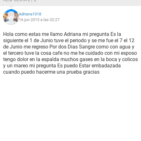
Adriana1018
16 jun 2015 a las 02:27
Hola como estas me llamo Adriana mi pregunta Es la
siguiente el 1 de Junio tuve el periodo y se me fue el 7 el 12
de Junio me regreso Por dos Dias Sangre como con agua y
el tercero tuve la cosa cafe no me he cuidado con mi esposo
tengo dolor en la espalda muchos gases en la boca y colicos
y un mareo mi pregunta Es puedo Estar embadazada
cuando puedo hacerme una prueba gracias