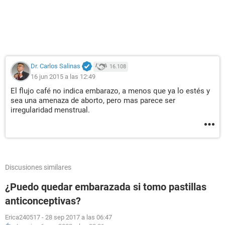
Dr. Carlos Salinas
16.108
16 jun 2015 a las 12:49
El flujo café no indica embarazo, a menos que ya lo estés y
sea una amenaza de aborto, pero mas parece ser
irregularidad menstrual.
Discusiones similares
¿Puedo quedar embarazada si tomo pastillas
anticonceptivas?
Erica240517
-
28 sep 2017 a las 06:47