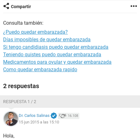
Compartir
Consulta también:
¿Puedo quedar embarazada?
Días imposibles de quedar embarazada
Si tengo candidiasis puedo quedar embarazada
Teniendo quistes puedo quedar embarazada
Medicamentos para ovular y quedar embarazada
Como quedar embarazada rapido
2 respuestas
RESPUESTA 1 / 2
Dr. Carlos Salinas
16.108
15 jun 2015 a las 15:10
Hola,