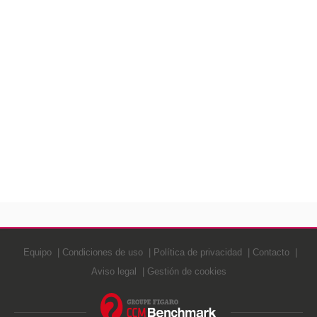
Equipo
Condiciones de uso
Política de privacidad
Contacto
Aviso legal
Gestión de cookies