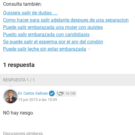
Consulta también:
Quisiera salir de dudas. ...
Como hacer para salir adelante despues de una separacion
Puede salir embarazada una mujer con quistes
Puedo salir embarazada con candidiasis
Se puede salir el esperma por el aro del condón
Puede salir leche sin estar embarazada
✓
1 respuesta
RESPUESTA 1 / 1
Dr. Carlos Salinas
16.108
15 jun 2015 a las 15:09
NO hay riesgo.
Discusiones similares