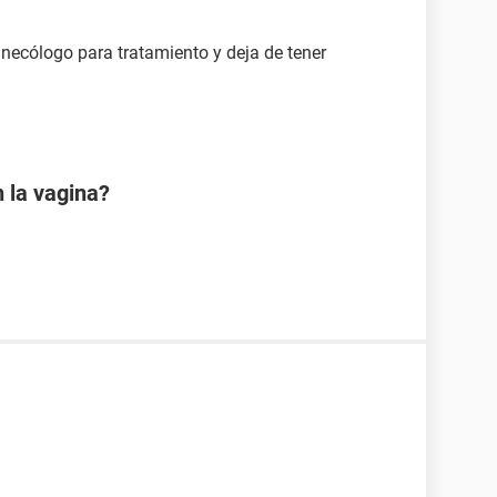
inecólogo para tratamiento y deja de tener
 la vagina?