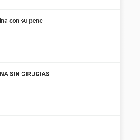
ina con su pene
NA SIN CIRUGIAS