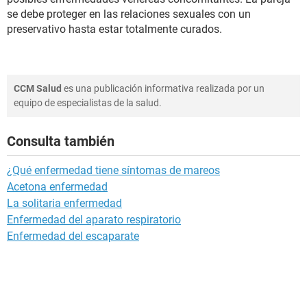
se debe proteger en las relaciones sexuales con un
preservativo hasta estar totalmente curados.
CCM Salud
es una publicación informativa realizada por un
equipo de especialistas de la salud.
Consulta también
¿Qué enfermedad tiene síntomas de mareos
Acetona enfermedad
La solitaria enfermedad
Enfermedad del aparato respiratorio
Enfermedad del escaparate