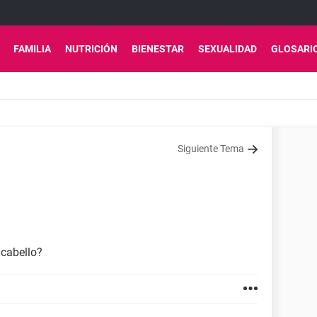
FAMILIA
NUTRICIÓN
BIENESTAR
SEXUALIDAD
GLOSARI
Siguiente Tema
 cabello?