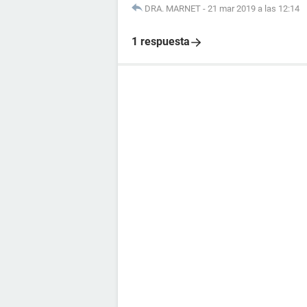
DRA. MARNET
-
21 mar 2019 a las 12:14
1 respuesta