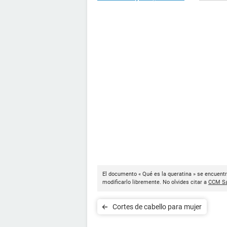
El documento « Qué es la queratina » se encuentr
modificarlo libremente. No olvides citar a
CCM Sa
Cortes de cabello para mujer