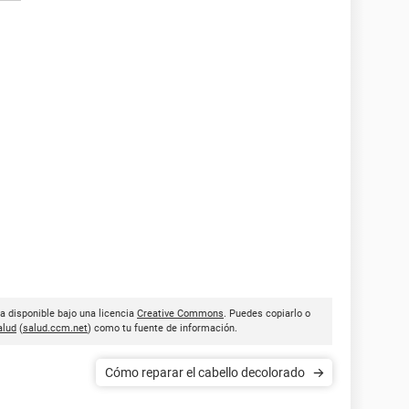
a disponible bajo una licencia
Creative Commons
. Puedes copiarlo o
lud
(
salud.ccm.net
) como tu fuente de información.
Cómo reparar el cabello decolorado