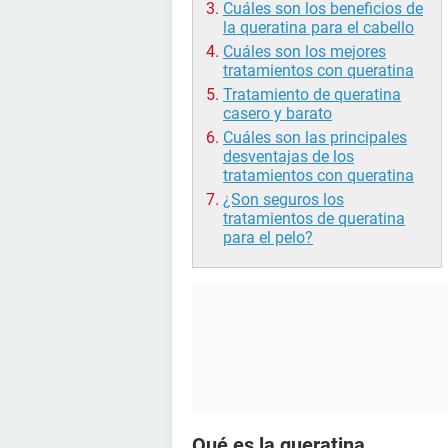
Cuáles son los beneficios de
la queratina para el cabello
Cuáles son los mejores
tratamientos con queratina
Tratamiento de queratina
casero y barato
Cuáles son las principales
desventajas de los
tratamientos con queratina
¿Son seguros los
tratamientos de queratina
para el pelo?
Qué es la queratina