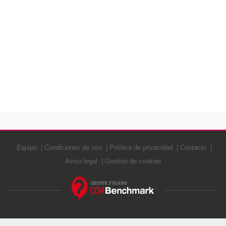
Equipo
Condiciones de uso
Política de privacidad
Contacto
Aviso legal
Gestión de cookies