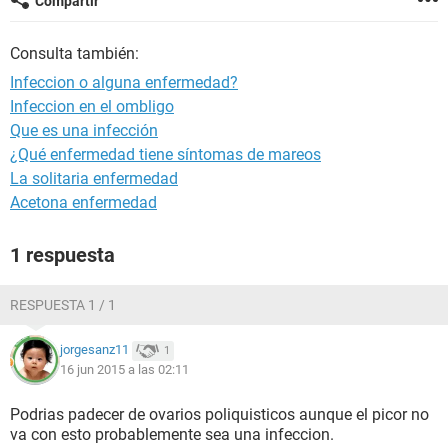
Compartir
Consulta también:
Infeccion o alguna enfermedad?
Infeccion en el ombligo
Que es una infección
¿Qué enfermedad tiene síntomas de mareos
La solitaria enfermedad
Acetona enfermedad
1 respuesta
RESPUESTA 1 / 1
jorgesanz11
1
16 jun 2015 a las 02:11
Podrias padecer de ovarios poliquisticos aunque el picor no
va con esto probablemente sea una infeccion.