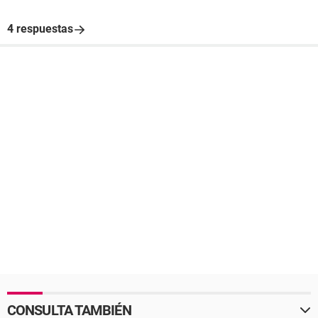
4 respuestas
CONSULTA TAMBIÉN