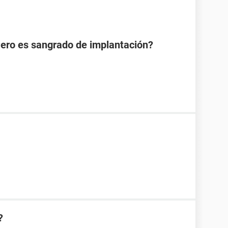
Pero es sangrado de implantación?
?