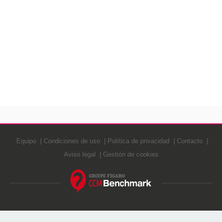
Equipo
Condiciones de uso
Política de privacidad
Contacto
Aviso legal
Gestión de cookies