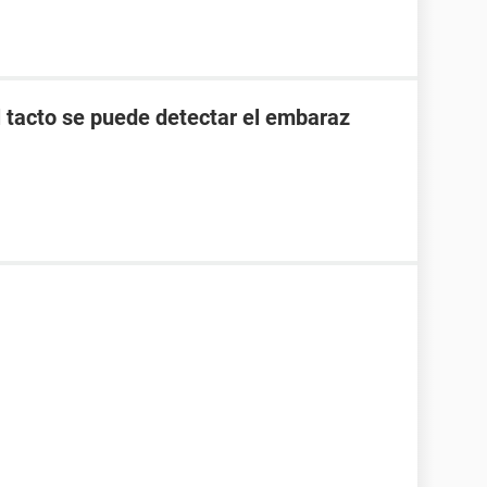
l tacto se puede detectar el embaraz