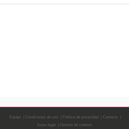
Equipo
Condiciones de uso
Política de privacidad
Contacto
Aviso legal
Gestión de cookies