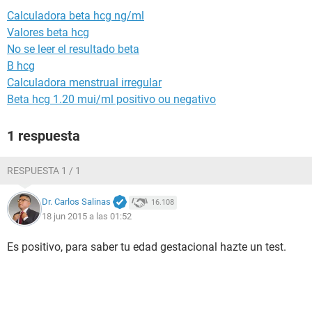
Calculadora beta hcg ng/ml
Valores beta hcg
No se leer el resultado beta
B hcg
Calculadora menstrual irregular
Beta hcg 1.20 mui/ml positivo ou negativo
1 respuesta
RESPUESTA 1 / 1
Dr. Carlos Salinas
16.108
18 jun 2015 a las 01:52
Es positivo, para saber tu edad gestacional hazte un test.