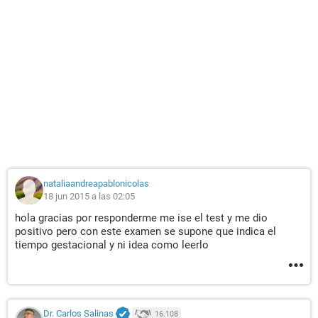
nataliaandreapablonicolas
18 jun 2015 a las 02:05
hola gracias por responderme me ise el test y me dio
positivo pero con este examen se supone que indica el
tiempo gestacional y ni idea como leerlo
Dr. Carlos Salinas
16.108