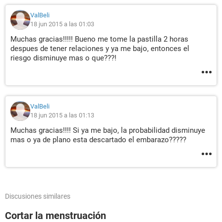
ValBeli
18 jun 2015 a las 01:03
Muchas gracias!!!!! Bueno me tome la pastilla 2 horas
despues de tener relaciones y ya me bajo, entonces el
riesgo disminuye mas o que???!
ValBeli
18 jun 2015 a las 01:13
Muchas gracias!!!! Si ya me bajo, la probabilidad disminuye
mas o ya de plano esta descartado el embarazo?????
Discusiones similares
Cortar la menstruación