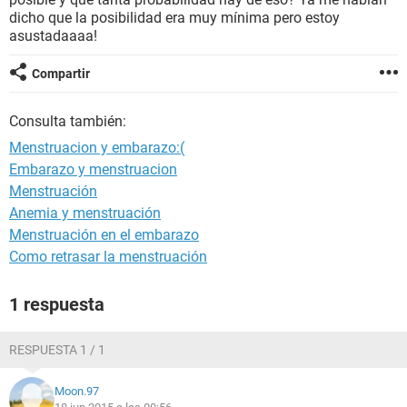
dicho que la posibilidad era muy mínima pero estoy
asustadaaaa!
Compartir
Consulta también:
Menstruacion y embarazo:(
Embarazo y menstruacion
Menstruación
Anemia y menstruación
Menstruación en el embarazo
Como retrasar la menstruación
1 respuesta
RESPUESTA 1 / 1
Moon.97