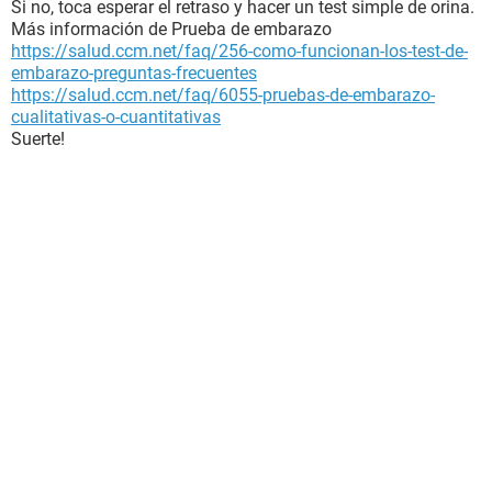
Si no, toca esperar el retraso y hacer un test simple de orina.
Más información de Prueba de embarazo
https://salud.ccm.net/faq/256-como-funcionan-los-test-de-
embarazo-preguntas-frecuentes
https://salud.ccm.net/faq/6055-pruebas-de-embarazo-
cualitativas-o-cuantitativas
Suerte!