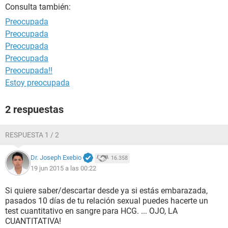
Consulta también:
Preocupada
Preocupada
Preocupada
Preocupada
Preocupada!!
Estoy preocupada
2 respuestas
RESPUESTA 1 / 2
Dr. Joseph Exebio
16.358
19 jun 2015 a las 00:22
Si quiere saber/descartar desde ya si estás embarazada,
pasados 10 días de tu relación sexual puedes hacerte un
test cuantitativo en sangre para HCG. ... OJO, LA
CUANTITATIVA!