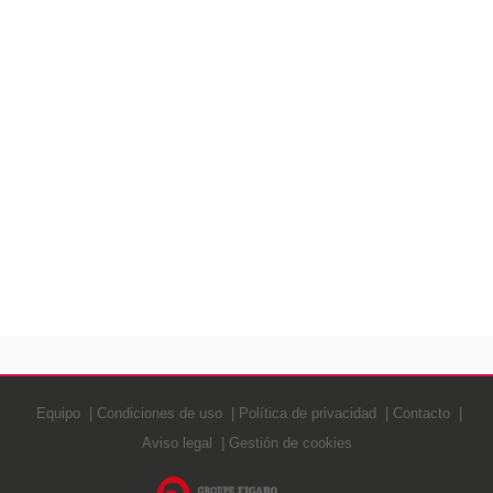
Equipo
Condiciones de uso
Política de privacidad
Contacto
Aviso legal
Gestión de cookies