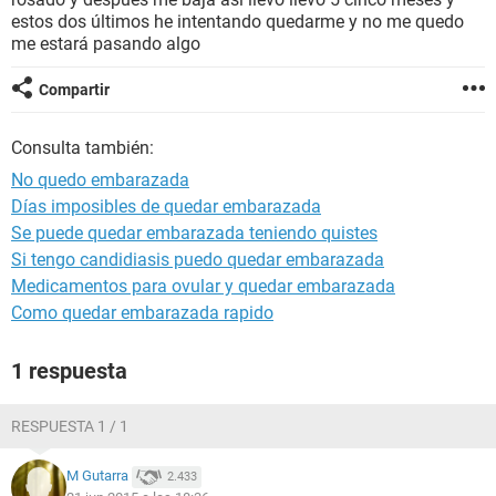
estos dos últimos he intentando quedarme y no me quedo
me estará pasando algo
Compartir
Consulta también:
No quedo embarazada
Días imposibles de quedar embarazada
Se puede quedar embarazada teniendo quistes
Si tengo candidiasis puedo quedar embarazada
Medicamentos para ovular y quedar embarazada
Como quedar embarazada rapido
1 respuesta
RESPUESTA 1 / 1
M Gutarra
2.433