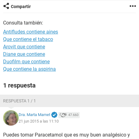
Compartir
Consulta también:
Antifludes contiene aines
Que contiene el tabaco
Arovit que contiene
Diane que contiene
Duofilm que contiene
Que contiene la aspirina
1 respuesta
RESPUESTA 1 / 1
Dra. Marta Marnet
47.660
21 jun 2015 a las 11:10
Puedes tomar Paracetamol que es muy buen analgésico y