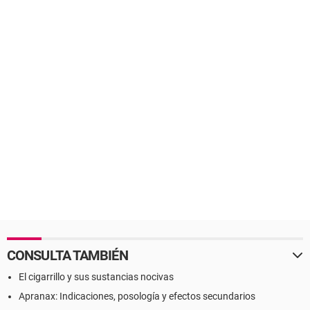
CONSULTA TAMBIÉN
El cigarrillo y sus sustancias nocivas
Apranax: Indicaciones, posología y efectos secundarios