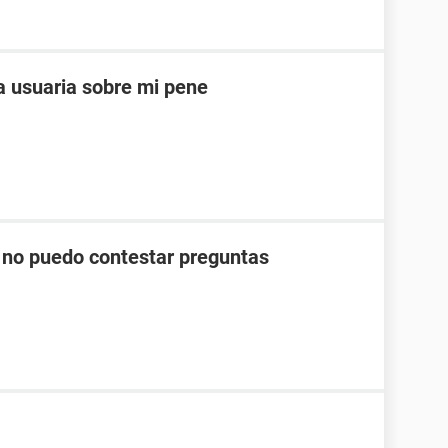
a usuaria sobre mi pene
 no puedo contestar preguntas