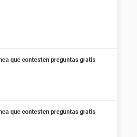
ínea que contesten preguntas gratis
ínea que contesten preguntas gratis