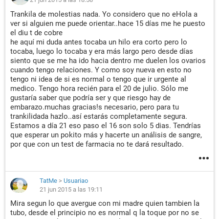
Trankila de molestias nada. Yo considero que no eHola a
ver si alguien me puede orientar..hace 15 días me he puesto
el diu t de cobre
he aquí mi duda antes tocaba un hilo era corto pero lo
tocaba, luego lo tocaba y era más largo pero desde días
siento que se me ha ido hacia dentro me duelen los ovarios
cuando tengo relaciones. Y como soy nueva en esto no
tengo ni idea de si es normal o tengo que ir urgente al
medico. Tengo hora recién para el 20 de julio. Sólo me
gustaría saber que podría ser y que riesgo hay de
embarazo.muchas gracias!s necesario, pero para tu
trankilidada hazlo..así estarás completamente segura.
Estamos a día 21 eso paso el 16 son solo 5 dias. Tendrías
que esperar un pokito más y hacerte un análisis de sangre,
por que con un test de farmacia no te dará resultado.
TatMe
>
Usuariao
21 jun 2015 a las 19:11
Mira segun lo que avergue con mi madre quien tambien la
tubo, desde el principio no es normal q la toque por no se