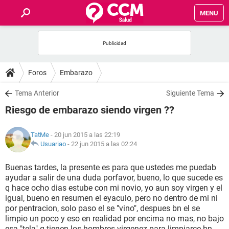
MENU
INICIO
FOROS
Foros
Embarazo
SALUD
Tema Anterior
Siguiente Tema
Riesgo de embarazo siendo virgen ??
FAMILIA
TatMe
- 20 jun 2015 a las 22:19
NUTRICIÓN
Usuariao
-
22 jun 2015 a las 02:24
Buenas tardes, la presente es para que ustedes me puedab
BIENESTAR
ayudar a salir de una duda porfavor, bueno, lo que sucede es
q hace ocho dias estube con mi novio, yo aun soy virgen y el
SEXUALIDAD
igual, bueno en resumen el eyaculo, pero no dentro de mi ni
por pentracion, solo paso el se "vino", despues bn el se
limpio un poco y eso en realidad por encima no mas, no bajo
GLOSARIO
esa "tela" q tienen los hombres virgenez para limpiarce bn,