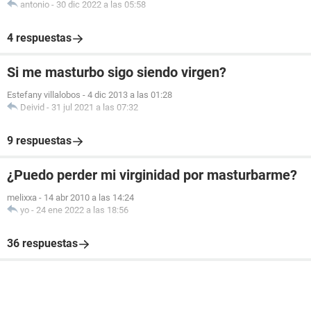
antonio
-
30 dic 2022 a las 05:58
4 respuestas
Si me masturbo sigo siendo virgen?
Estefany villalobos
-
4 dic 2013 a las 01:28
Deivid
-
31 jul 2021 a las 07:32
9 respuestas
¿Puedo perder mi virginidad por masturbarme?
melixxa
-
14 abr 2010 a las 14:24
yo
-
24 ene 2022 a las 18:56
36 respuestas