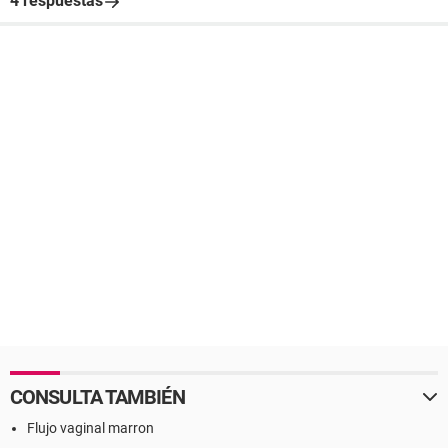
4 respuestas
CONSULTA TAMBIÉN
Flujo vaginal marron