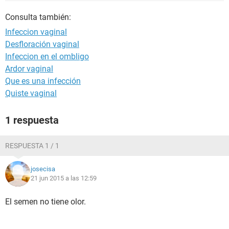
Consulta también:
Infeccion vaginal
Desfloración vaginal
Infeccion en el ombligo
Ardor vaginal
Que es una infección
Quiste vaginal
1 respuesta
RESPUESTA 1 / 1
josecisa
21 jun 2015 a las 12:59
El semen no tiene olor.