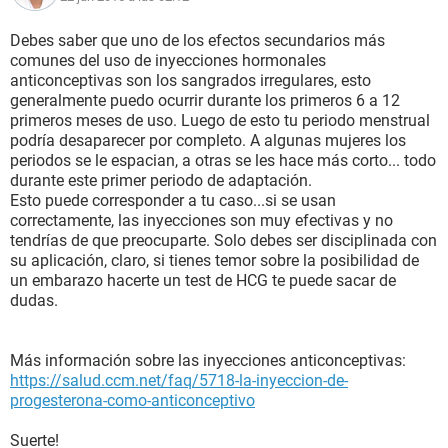
Debes saber que uno de los efectos secundarios más
comunes del uso de inyecciones hormonales
anticonceptivas son los sangrados irregulares, esto
generalmente puedo ocurrir durante los primeros 6 a 12
primeros meses de uso. Luego de esto tu periodo menstrual
podría desaparecer por completo. A algunas mujeres los
periodos se le espacian, a otras se les hace más corto... todo
durante este primer periodo de adaptación.
Esto puede corresponder a tu caso...si se usan
correctamente, las inyecciones son muy efectivas y no
tendrías de que preocuparte. Solo debes ser disciplinada con
su aplicación, claro, si tienes temor sobre la posibilidad de
un embarazo hacerte un test de HCG te puede sacar de
dudas.
Más información sobre las inyecciones anticonceptivas:
https://salud.ccm.net/faq/5718-la-inyeccion-de-
progesterona-como-anticonceptivo
Suerte!