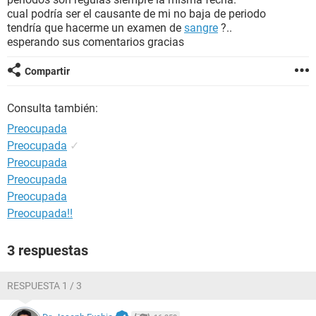
cual podría ser el causante de mi no baja de periodo
tendría que hacerme un examen de
sangre
?..
esperando sus comentarios gracias
Compartir
Consulta también:
Preocupada
Preocupada
✓
Preocupada
Preocupada
Preocupada
Preocupada!!
3 respuestas
RESPUESTA 1 / 3