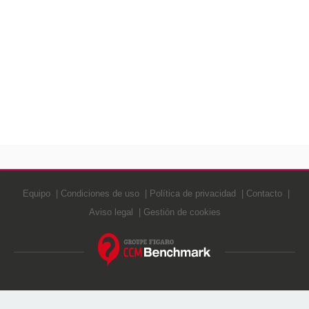
Equipo
Condiciones de uso
Política de privacidad
Contacto
Aviso legal
Gestión de cookies