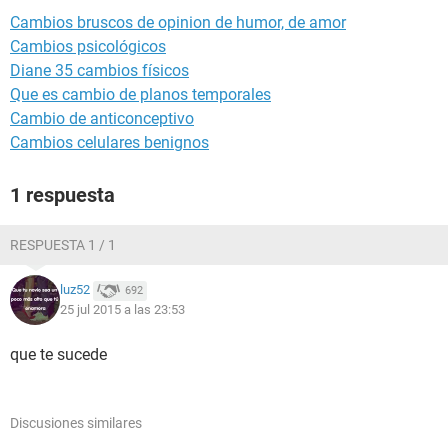
Cambios bruscos de opinion de humor, de amor
Cambios psicológicos
Diane 35 cambios físicos
Que es cambio de planos temporales
Cambio de anticonceptivo
Cambios celulares benignos
1 respuesta
RESPUESTA 1 / 1
luz52
692
25 jul 2015 a las 23:53
que te sucede
Discusiones similares