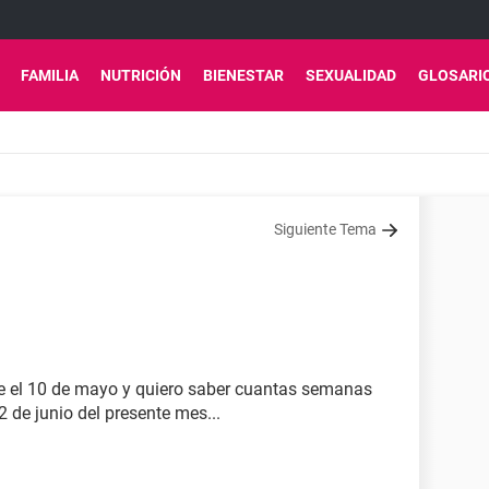
FAMILIA
NUTRICIÓN
BIENESTAR
SEXUALIDAD
GLOSARI
Siguiente Tema
ue el 10 de mayo y quiero saber cuantas semanas
 de junio del presente mes...